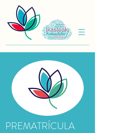
PREMATRÍCULA